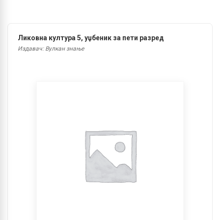
Ликовна култура 5, уџбеник за пети разред
Издавач: Вулкан знање