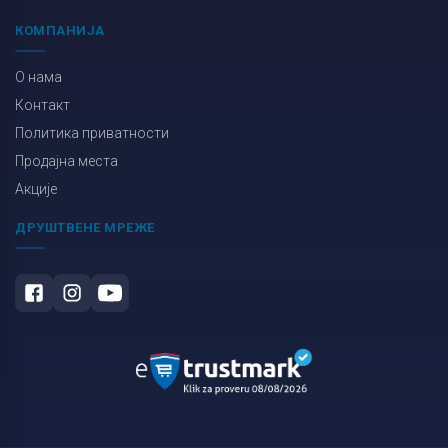
КОМПАНИЈА
О нама
Контакт
Политика приватности
Продајна места
Акције
ДРУШТВЕНЕ МРЕЖЕ