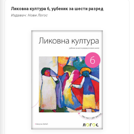
Ликовна култура 6, уџбеник за шести разред
Издавач: Нови Логос