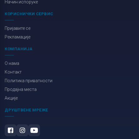
Начин испоруке
КОРИСНИЧКИ СЕРВИС
Пријавите се
Рекламације
КОМПАНИЈА
О нама
Контакт
Политика приватности
Продајна места
Акције
ДРУШТВЕНЕ МРЕЖЕ