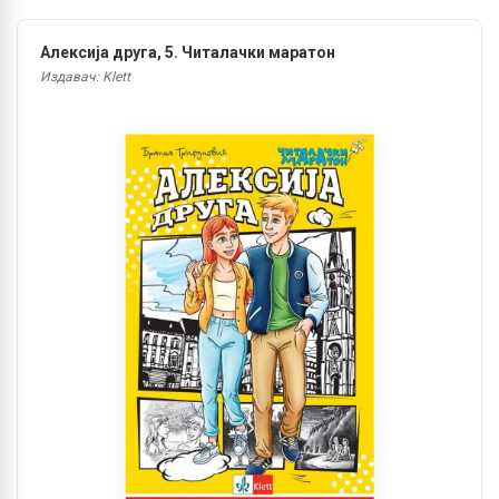
Алексија друга, 5. Читалачки маратон
Издавач: Klett