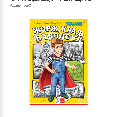
Издавач: Klett