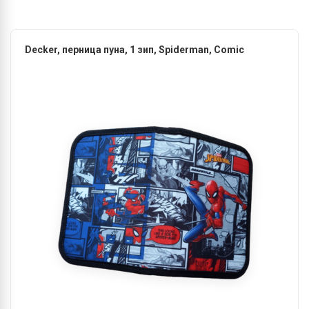
Decker, перница пуна, 1 зип, Spiderman, Comic