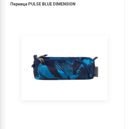
Перница PULSE BLUE DIMENSION