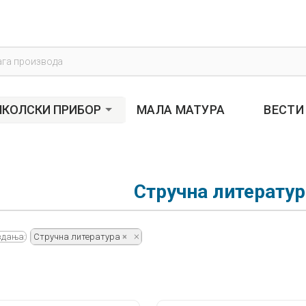
s
КОЛСКИ ПРИБОР
МАЛА МАТУРА
ВЕСТИ
Стручна литератур
здања:
Стручна литература