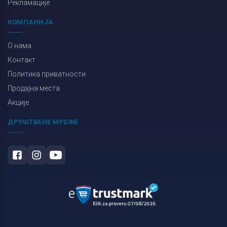
Рекламације
КОМПАНИЈА
О нама
Контакт
Политика приватности
Продајна места
Акције
ДРУШТВЕНЕ МРЕЖЕ