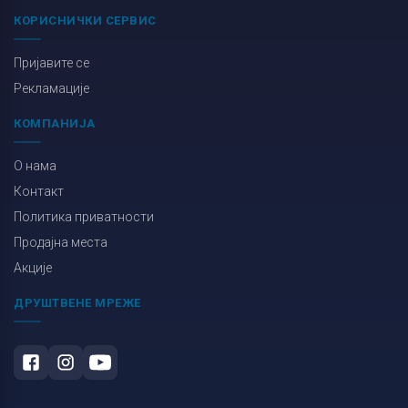
КОРИСНИЧКИ СЕРВИС
Пријавите се
Рекламације
КОМПАНИЈА
О нама
Контакт
Политика приватности
Продајна места
Акције
ДРУШТВЕНЕ МРЕЖЕ