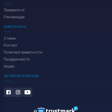
Пријавите се
Рекламације
КОМПАНИЈА
О нама
Контакт
Политика приватности
Продајна места
Акције
ДРУШТВЕНЕ МРЕЖЕ