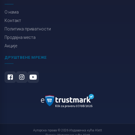
О нама
Контакт
Политика приватности
Продајна места
Акције
ДРУШТВЕНЕ МРЕЖЕ
Ауторска права © 2026 Издавачка кућа Klett