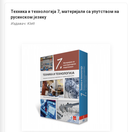
Техника и технологија 7, материјали са упутством на
русинском језику
Издавач: Klett