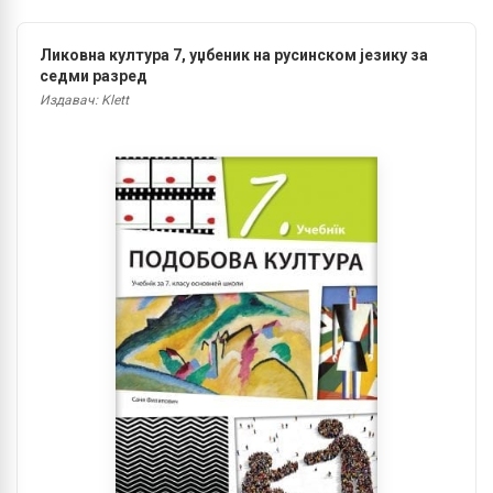
Ликовна култура 7, уџбеник на русинском језику за
седми разред
Издавач: Klett