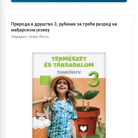
Природа и друштво 3, уџбеник за трећи разред на
мађарском језику
Издавач: Нови Логос