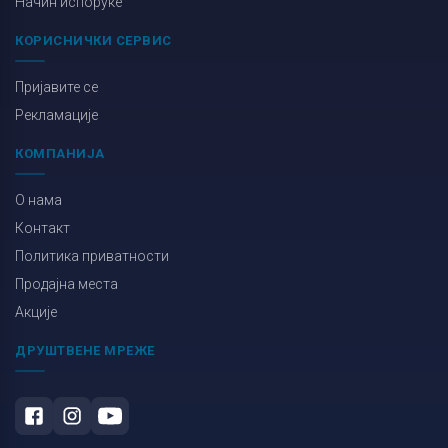
Начин испоруке
КОРИСНИЧКИ СЕРВИС
Пријавите се
Рекламације
КОМПАНИЈА
О нама
Контакт
Политика приватности
Продајна места
Акције
ДРУШТВЕНЕ МРЕЖЕ