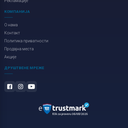
Рекламације
КОМПАНИЈА
О нама
Контакт
Политика приватности
Продајна места
Акције
ДРУШТВЕНЕ МРЕЖЕ