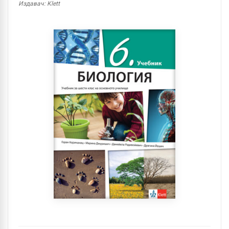
Издавач: Klett