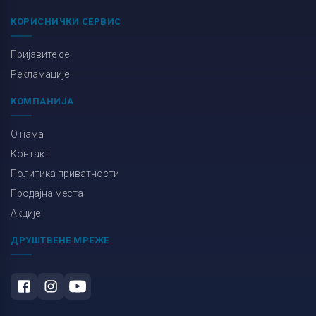
КОРИСНИЧКИ СЕРВИС
Пријавите се
Рекламације
КОМПАНИЈА
О нама
Контакт
Политика приватности
Продајна места
Акције
ДРУШТВЕНЕ МРЕЖЕ