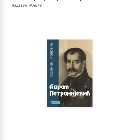
Издавач: Фреска