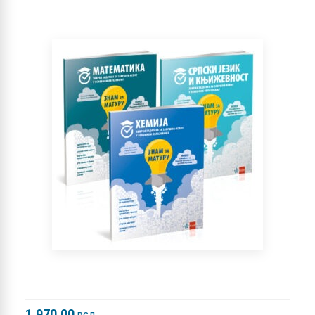
1.970,00