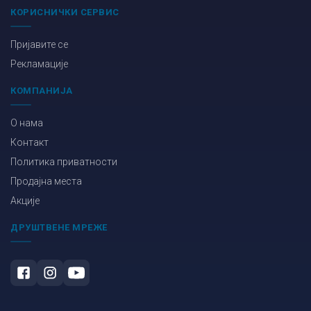
КОРИСНИЧКИ СЕРВИС
Пријавите се
Рекламације
КОМПАНИЈА
О нама
Контакт
Политика приватности
Продајна места
Акције
ДРУШТВЕНЕ МРЕЖЕ