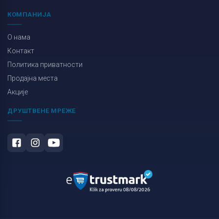
КОМПАНИЈА
О нама
Контакт
Политика приватности
Продајна места
Акције
ДРУШТВЕНЕ МРЕЖЕ