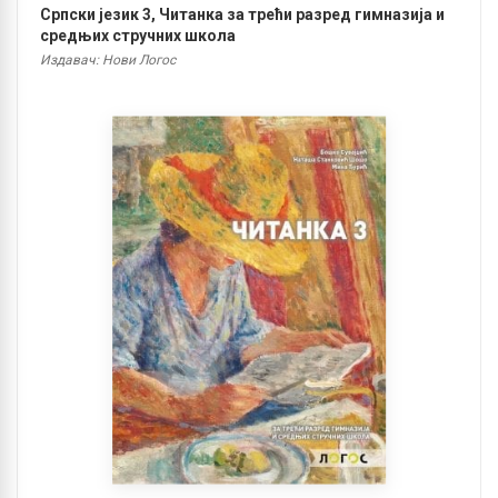
Српски језик 3, Читанка за трећи разред гимназија и
средњих стручних школа
Издавач: Нови Логос