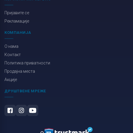
Пријавите се
Рекламације
КОМПАНИЈА
О нама
Контакт
Политика приватности
Продајна места
Акције
ДРУШТВЕНЕ МРЕЖЕ