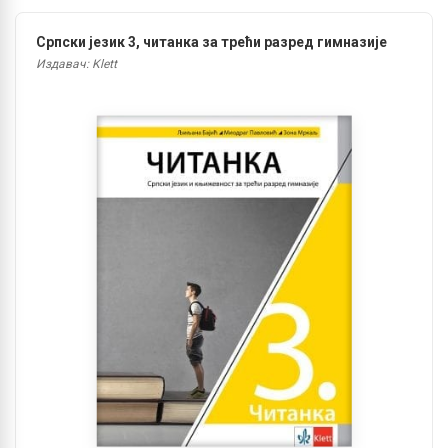
Српски језик 3, читанка за трећи разред гимназије
Издавач: Klett