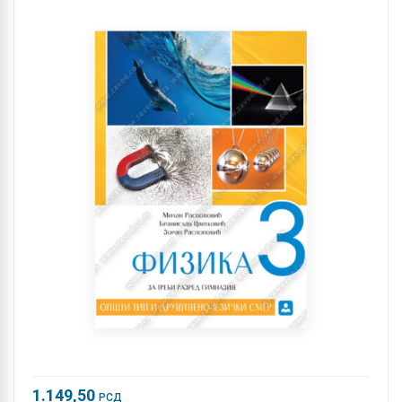
1.149,50
РСД