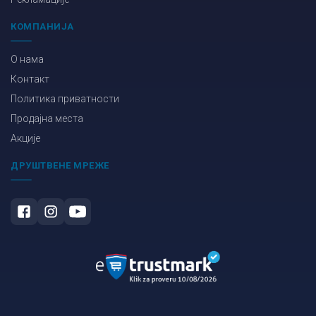
КОМПАНИЈА
О нама
Контакт
Политика приватности
Продајна места
Акције
ДРУШТВЕНЕ МРЕЖЕ