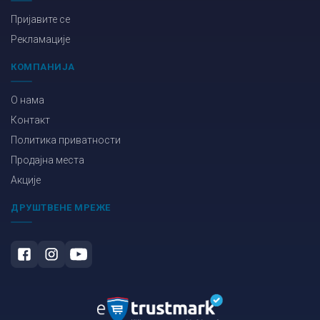
Пријавите се
Рекламације
КОМПАНИЈА
О нама
Контакт
Политика приватности
Продајна места
Акције
ДРУШТВЕНЕ МРЕЖЕ