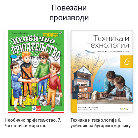
Повезани
производи
Необично пријатељство, 7.
Техника и технологија 6,
Читалачки маратон
уџбеник на бугарском језику