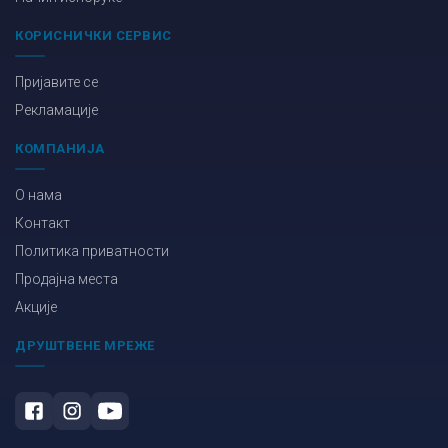
КОРИСНИЧКИ СЕРВИС
Пријавите се
Рекламације
КОМПАНИЈА
О нама
Контакт
Политика приватности
Продајна места
Акције
ДРУШТВЕНЕ МРЕЖЕ