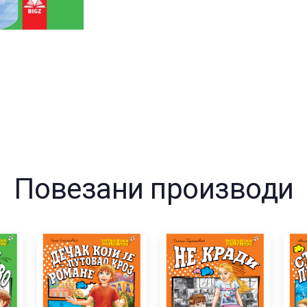
Повезани производи