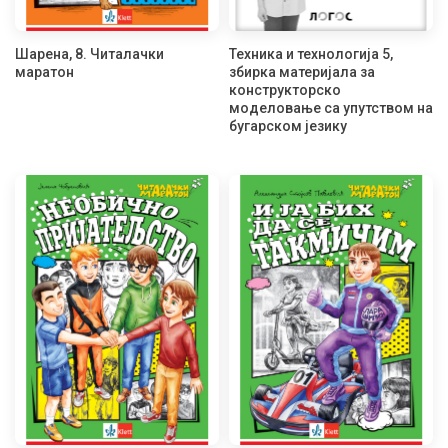
Шарена, 8. Читалачки
Техника и технологија 5,
маратон
збирка материјала за
конструкторско
моделовање са упутством на
бугарском језику