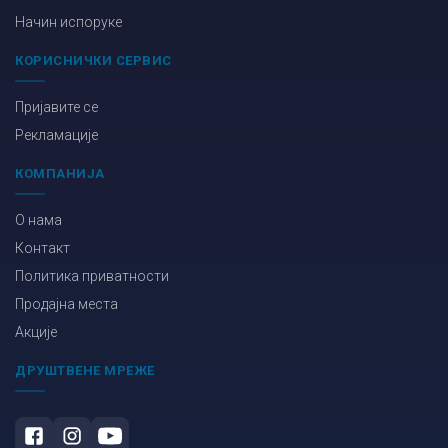
Начин испоруке
КОРИСНИЧКИ СЕРВИС
Пријавите се
Рекламације
КОМПАНИЈА
О нама
Контакт
Политика приватности
Продајна места
Акције
ДРУШТВЕНЕ МРЕЖЕ