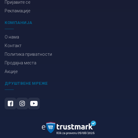
Пријавите се
Рекламације
КОМПАНИЈА
О нама
Контакт
Политика приватности
Продајна места
Акције
ДРУШТВЕНЕ МРЕЖЕ