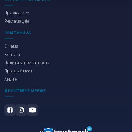
Пријавите се
Рекламације
КОМПАНИЈА
О нама
Контакт
Политика приватности
Продајна места
Акције
ДРУШТВЕНЕ МРЕЖЕ