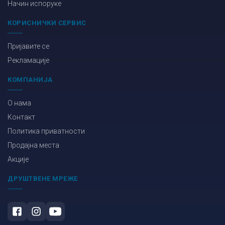
Начин испоруке
КОРИСНИЧКИ СЕРВИС
Пријавите се
Рекламације
КОМПАНИЈА
О нама
Контакт
Политика приватности
Продајна места
Акције
ДРУШТВЕНЕ МРЕЖЕ