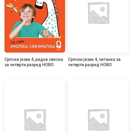
Српски језик 4, радна свеска
Српски језик 4, читанка за
за четврти разред НОВО
четврти разред НОВО