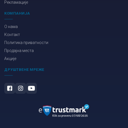
Рекламације
КОМПАНИЈА
О нама
Контакт
Политика приватности
Продајна места
Акције
ДРУШТВЕНЕ МРЕЖЕ