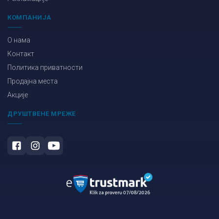
КОМПАНИЈА
О нама
Контакт
Политика приватности
Продајна места
Акције
ДРУШТВЕНЕ МРЕЖЕ