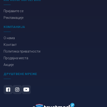
Пријавите се
Рекламације
КОМПАНИЈА
О нама
Контакт
Политика приватности
Продајна места
Акције
ДРУШТВЕНЕ МРЕЖЕ