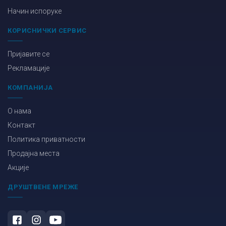
Начин испоруке
КОРИСНИЧКИ СЕРВИС
Пријавите се
Рекламације
КОМПАНИЈА
О нама
Контакт
Политика приватности
Продајна места
Акције
ДРУШТВЕНЕ МРЕЖЕ