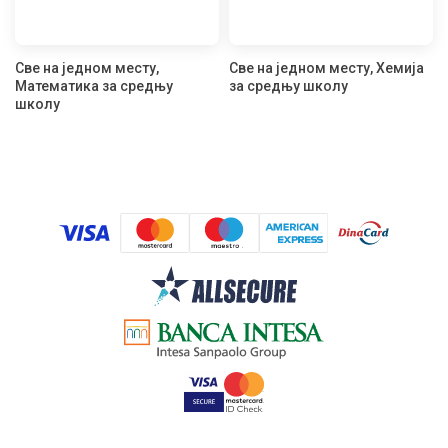
Све на једном месту,
Све на једном месту, Хемија
Математика за средњу
за средњу школу
школу