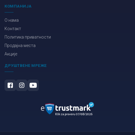
КОМПАНИЈА
О нама
Контакт
Политика приватности
Продајна места
Акције
ДРУШТВЕНЕ МРЕЖЕ