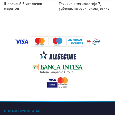
Шарена, 8. Читалачки
Техника и технологија 7,
маратон
уџбеник на русинском језику
ОНЛАЈН КУПОВИНА