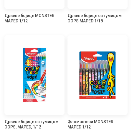
Дрвене бојице MONSTER
Дрвене бојице са гумицом
MAPED 1/12
OOPS MAPED 1/18
Дрвене бојице са гумицом
Фломастери MONSTER
OOPS, MAPED, 1/12
MAPED 1/12