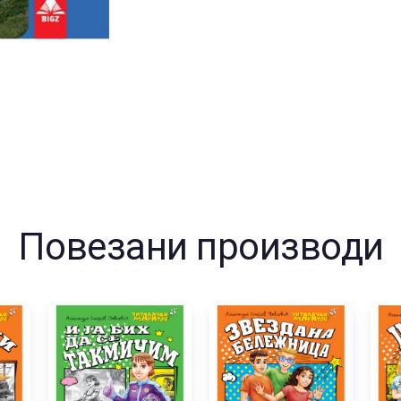
Повезани производи