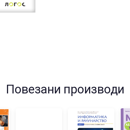
Повезани производи