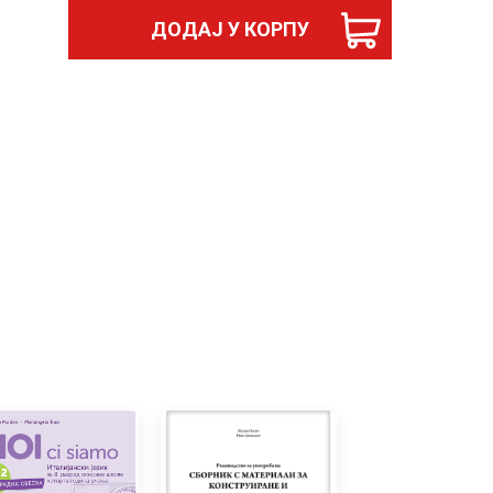
ДОДАЈ У КОРПУ