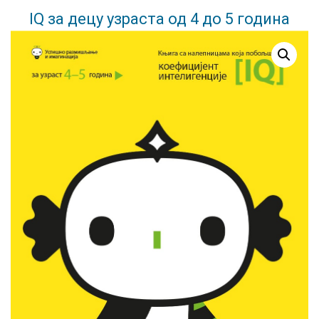
IQ за децу узраста од 4 до 5 година