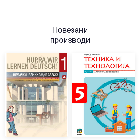
Повезани
производи