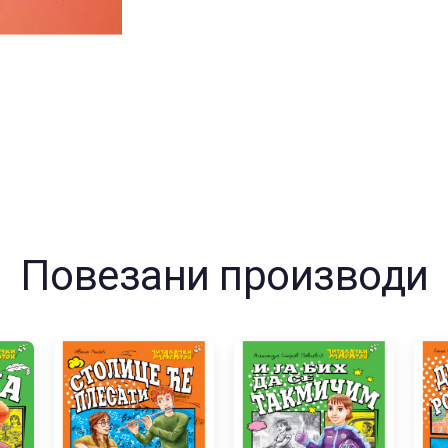
Повезани производи