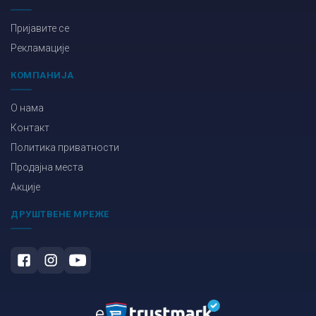
Пријавите се
Рекламације
КОМПАНИЈА
О нама
Контакт
Политика приватности
Продајна места
Акције
ДРУШТВЕНЕ МРЕЖЕ