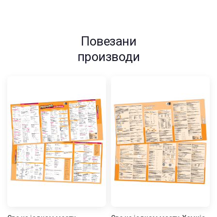
Повезани
производи