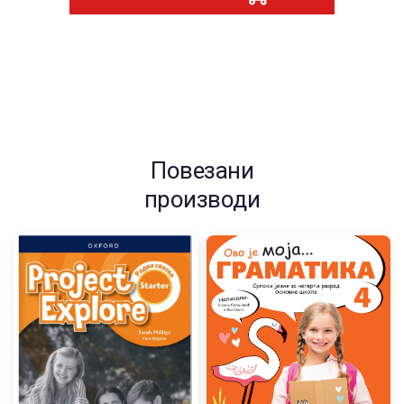
Повезани
производи