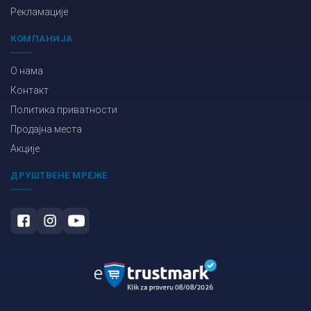
Рекламације
КОМПАНИЈА
О нама
Контакт
Политика приватности
Продајна места
Акције
ДРУШТВЕНЕ МРЕЖЕ