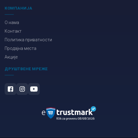
КОМПАНИЈА
О нама
Контакт
Политика приватности
Продајна места
Акције
ДРУШТВЕНЕ МРЕЖЕ