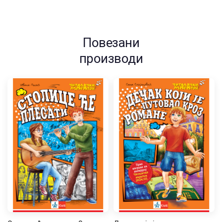
Повезани
производи