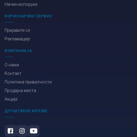
Начин испоруке
КОРИСНИЧКИ СЕРВИС
Пријавите се
Рекламације
КОМПАНИЈА
О нама
Контакт
Политика приватности
Продајна места
Акције
ДРУШТВЕНЕ МРЕЖЕ