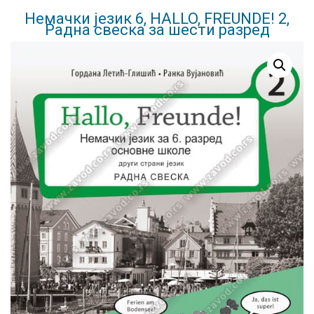
Немачки језик 6, HALLO, FREUNDE! 2,
Радна свеска за шести разред