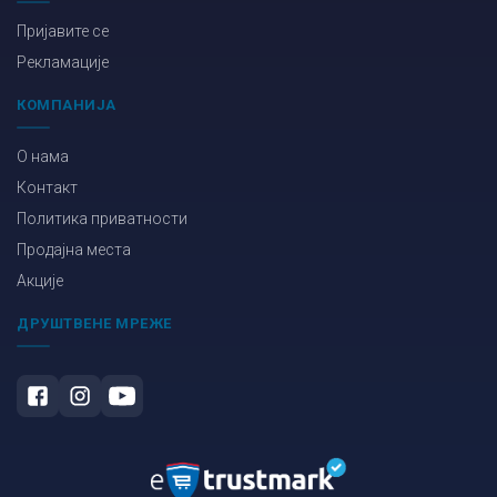
Пријавите се
Рекламације
КОМПАНИЈА
О нама
Контакт
Политика приватности
Продајна места
Акције
ДРУШТВЕНЕ МРЕЖЕ