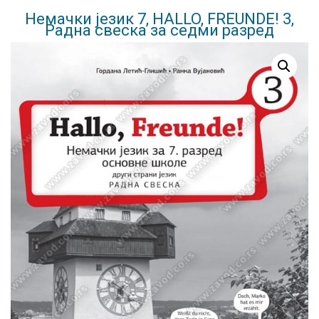
Немачки језик 7, HALLO, FREUNDE! 3,
Радна свеска за седми разред