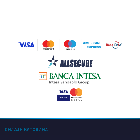
ОНЛАЈН КУПОВИНА