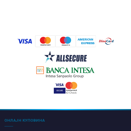
ОНЛАЈН КУПОВИНА