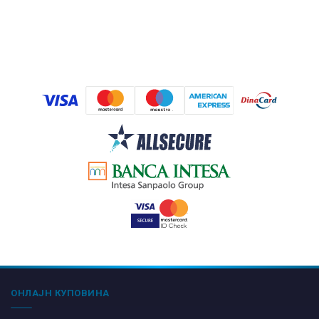
ОНЛАЈН КУПОВИНА